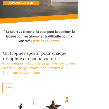
DEMANDER UN DEVIS
" Le sport va chercher la peur pour la dominer, la
fatigue pour en triompher, la difficulté pour la
vaincre"
Pierre de Coubertin
Un trophée sportif pour chaque
discipline et chaque victoire
À votre disposition, une large gamme de trophées
Sports, au design novateur pour mettre à
l'honneur vos Champions.
Filtrer