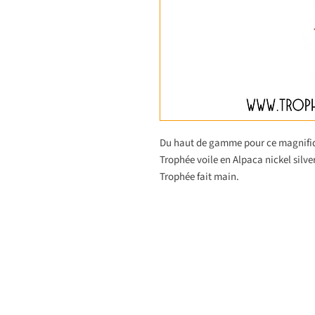
Du haut de gamme pour ce magnifiq
Trophée voile en Alpaca nickel silve
Trophée fait main.