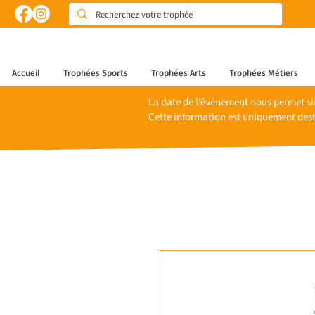
Accueil
Trophées Sports
Trophées Arts
Trophées Métiers
La date de l’événement nous permet si
Cette information est uniquement dest