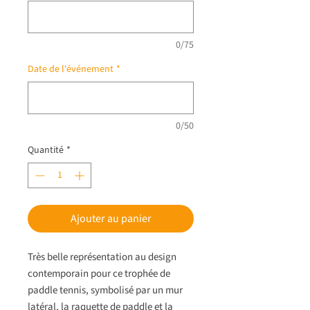
0/75
Date de l'événement
*
0/50
Quantité
*
Ajouter au panier
Très belle représentation au design
contemporain pour ce trophée de
paddle tennis, symbolisé par un mur
latéral, la raquette de paddle et la