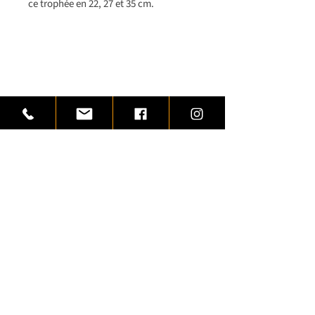
ce trophée en 22, 27 et 35 cm.
Variantes