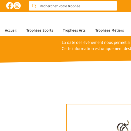
Accueil
Trophées Sports
Trophées Arts
Trophées Métiers
La date de l’événement nous permet si
Cette information est uniquement dest