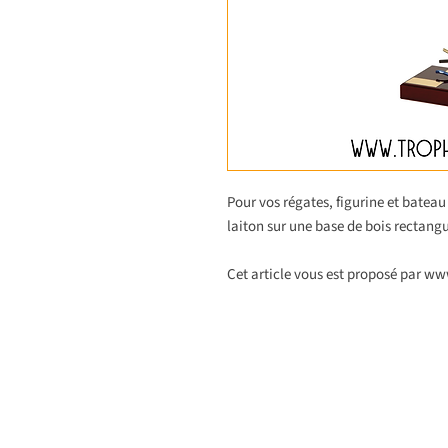
Pour vos régates, figurine et bateau
laiton sur une base de bois rectangu
Cet article vous est proposé par w