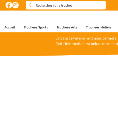
Accueil
Trophées Sports
Trophées Arts
Trophées Métiers
La date de l’événement nous permet si
Cette information est uniquement dest