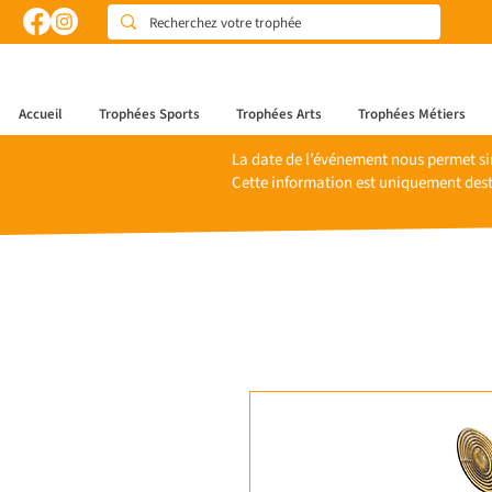
Accueil
Trophées Sports
Trophées Arts
Trophées Métiers
La date de l’événement nous permet si
Cette information est uniquement dest