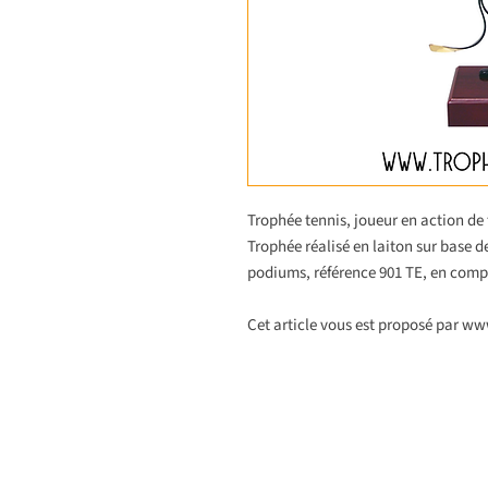
Trophée tennis, joueur en action de 
Trophée réalisé en laiton sur base de
podiums, référence 901 TE, en com
Cet article vous est proposé par w