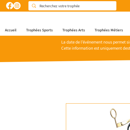
Accueil
Trophées Sports
Trophées Arts
Trophées Métiers
La date de l’événement nous permet si
Cette information est uniquement dest