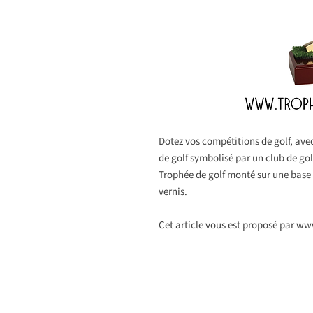
Dotez vos compétitions de golf, ave
de golf symbolisé par un club de gol
Trophée de golf monté sur une base 
vernis.
Cet article vous est proposé par w