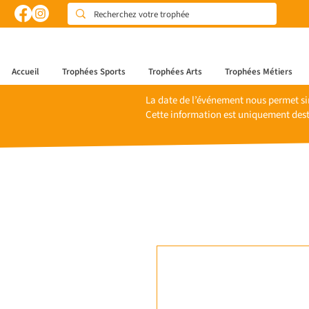
Accueil
Trophées Sports
Trophées Arts
Trophées Métiers
La date de l’événement nous permet si
Cette information est uniquement dest