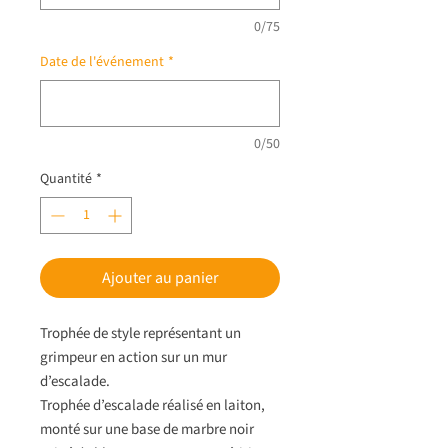
0/75
Date de l'événement
*
0/50
Quantité
*
Ajouter au panier
Trophée de style représentant un
grimpeur en action sur un mur
d’escalade.
Trophée d’escalade réalisé en laiton,
monté sur une base de marbre noir