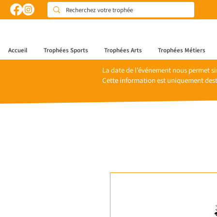
Accueil
Trophées Sports
Trophées Arts
Trophées Métiers
La date de l’événement nous permet si
Cette information est uniquement dest