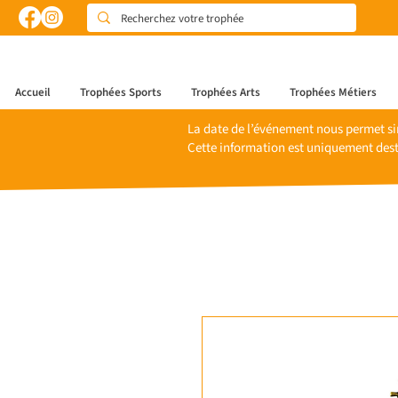
Accueil
Trophées Sports
Trophées Arts
Trophées Métiers
La date de l’événement nous permet si
Cette information est uniquement dest