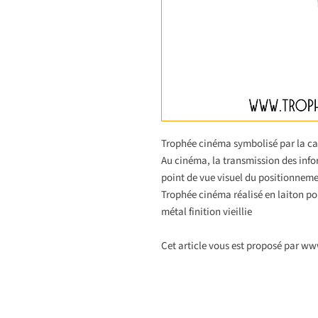
Trophée cinéma symbolisé par la ca
Au cinéma, la transmission des info
point de vue visuel du positionneme
Trophée cinéma réalisé en laiton p
métal finition vieillie
Cet article vous est proposé par w