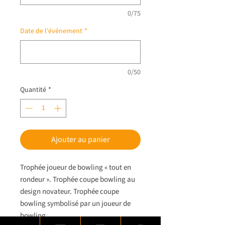
0/75
Date de l'événement
*
0/50
Quantité
*
Ajouter au panier
Trophée joueur de bowling « tout en
rondeur ». Trophée coupe bowling au
design novateur. Trophée coupe
bowling symbolisé par un joueur de
bowling.