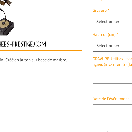
Gravure
*
Sélectionner
Hauteur (cm)
*
Sélectionner
GRAVURE. Utilisez le ca
n. Créé en laiton sur base de marbre.
lignes (maximum 3) (fa
Date de l'événement
*