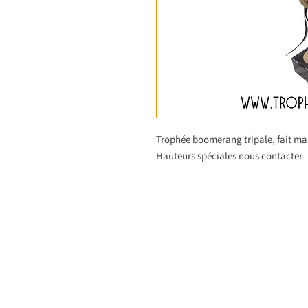
Trophée boomerang tripale, fait mai
Hauteurs spéciales nous contacter