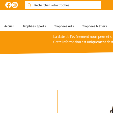
Accueil
Trophées Sports
Trophées Arts
Trophées Métiers
La date de l’événement nous permet si
Cette information est uniquement dest