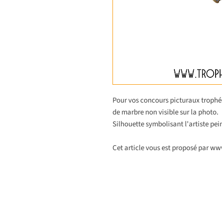
Pour vos concours picturaux trophée
de marbre non visible sur la photo.
Silhouette symbolisant l'artiste pein
Cet article vous est proposé par w