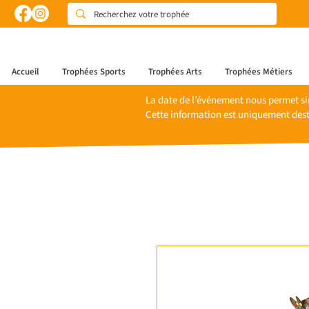
Accueil
Trophées Sports
Trophées Arts
Trophées Métiers
La date de l’événement nous permet si
Cette information est uniquement dest