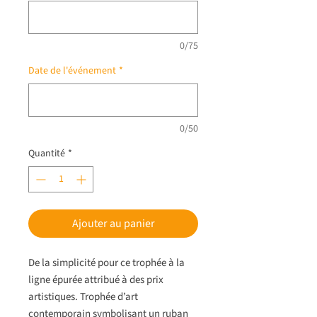
0/75
Date de l'événement
*
0/50
Quantité
*
Ajouter au panier
De la simplicité pour ce trophée à la
ligne épurée attribué à des prix
artistiques. Trophée d’art
contemporain symbolisant un ruban