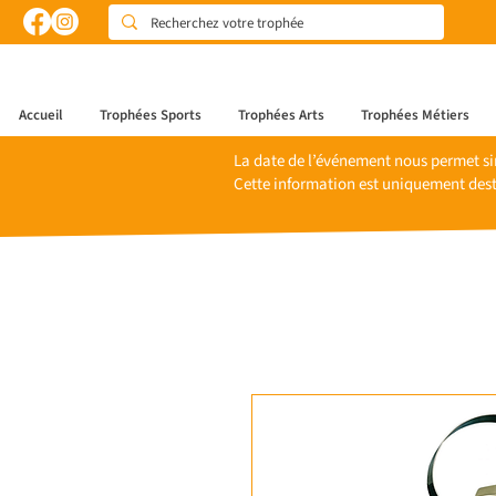
Accueil
Trophées Sports
Trophées Arts
Trophées Métiers
La date de l’événement nous permet si
Cette information est uniquement dest