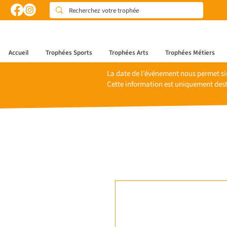
Accueil
Trophées Sports
Trophées Arts
Trophées Métiers
La date de l’événement nous permet si
Cette information est uniquement dest