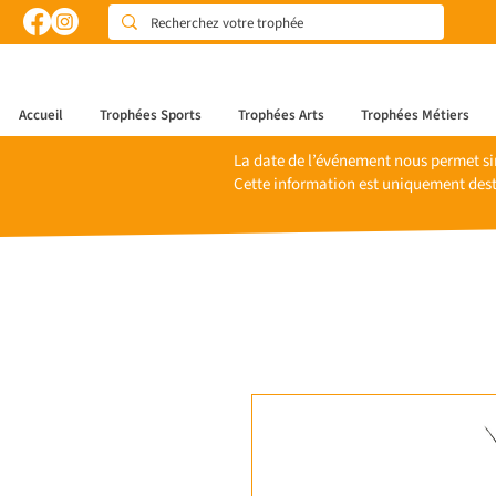
Accueil
Trophées Sports
Trophées Arts
Trophées Métiers
La date de l’événement nous permet si
Cette information est uniquement dest