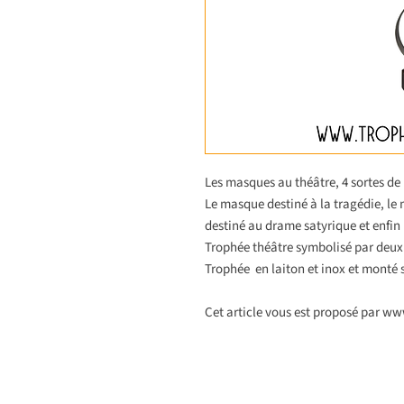
Les masques au théâtre, 4 sortes de 
Le masque destiné à la tragédie, le
destiné au drame satyrique et enfin
Trophée théâtre symbolisé par deu
Trophée en laiton et inox et monté 
Cet article vous est proposé par w