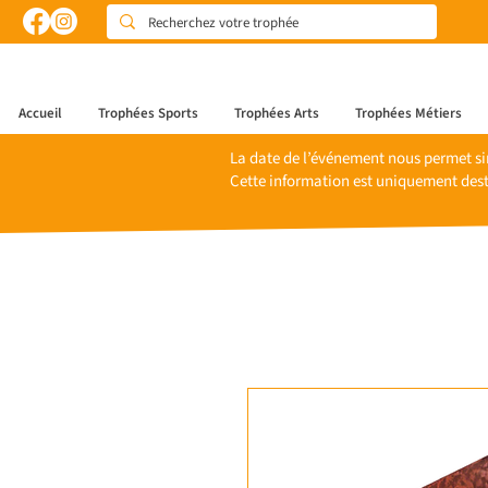
Accueil
Trophées Sports
Trophées Arts
Trophées Métiers
La date de l’événement nous permet si
Cette information est uniquement dest