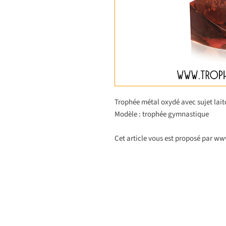
Trophée métal oxydé avec sujet lai
Modèle : trophée gymnastique
Cet article vous est proposé par w