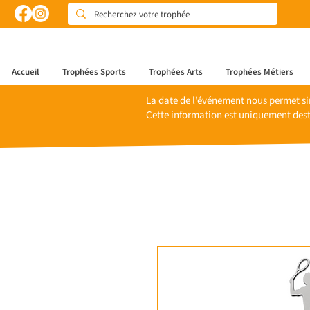
Accueil
Trophées Sports
Trophées Arts
Trophées Métiers
La date de l’événement nous permet si
Cette information est uniquement dest