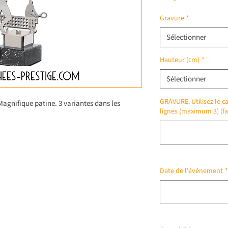
Gravure
*
Sélectionner
Hauteur (cm)
*
Sélectionner
GRAVURE. Utilisez le ca
Magnifique patine. 3 variantes dans les
lignes (maximum 3) (fa
Date de l'événement
*