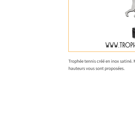
Trophée tennis créé en inox satiné. 
hauteurs vous sont proposées.