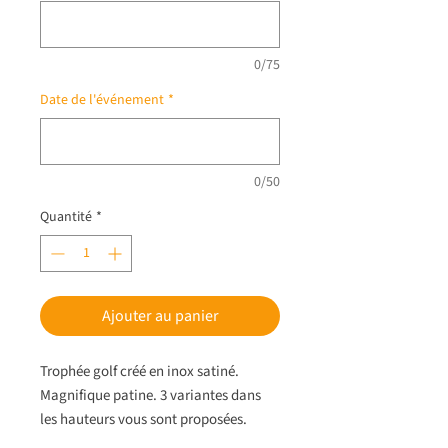
0/75
Date de l'événement
*
0/50
Quantité
*
Ajouter au panier
Trophée golf créé en inox satiné.
Magnifique patine. 3 variantes dans
les hauteurs vous sont proposées.